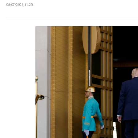
08/07/2026 11:20