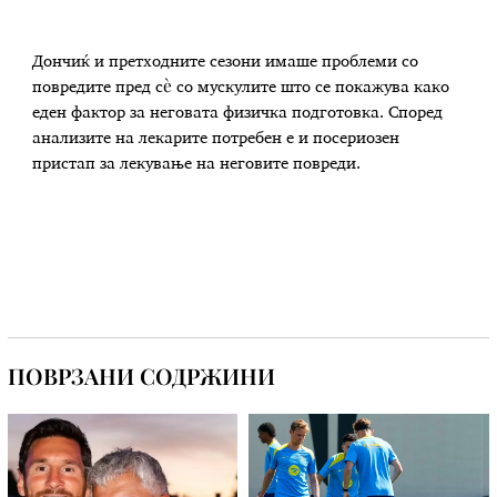
Дончиќ и претходните сезони имаше проблеми со
повредите пред сè со мускулите што се покажува како
еден фактор за неговата физичка подготовка. Според
анализите на лекарите потребен е и посериозен
пристап за лекување на неговите повреди.
ПОВРЗАНИ СОДРЖИНИ