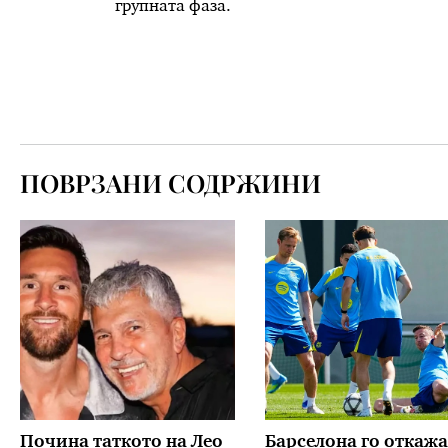
групната фаза.
ПОВРЗАНИ СОДРЖИНИ
Почина таткото на Лео
Барселона го откажа