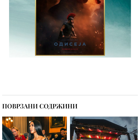
ПОВРЗАНИ СОДРЖИНИ