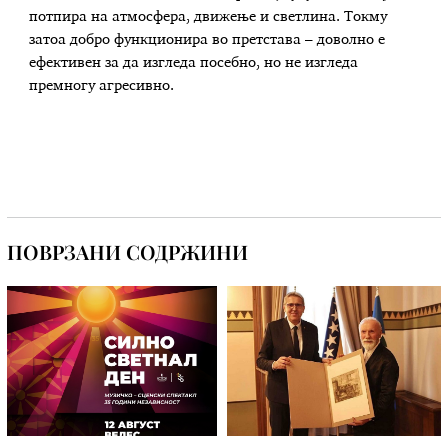
потпира на атмосфера, движење и светлина. Токму
затоа добро функционира во претстава – доволно е
ефективен за да изгледа посебно, но не изгледа
премногу агресивно.
ПОВРЗАНИ СОДРЖИНИ