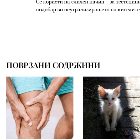
Се користи на сличен начин – за тестенини
подобар во неутрализирањето на киселите 
ПОВРЗАНИ СОДРЖИНИ