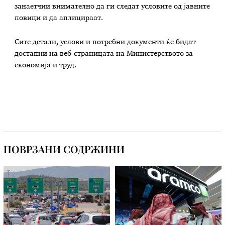
занаетчии внимателно да ги следат условите од јавните
повици и да аплицираат.
Сите детали, услови и потребни документи ќе бидат
достапни на веб-страницата на Министерството за
економија и труд.
ПОВРЗАНИ СОДРЖИНИ