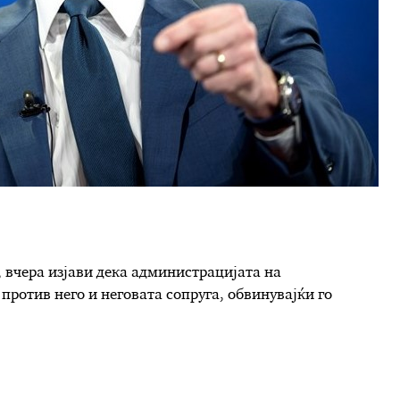
 вчера изјави дека администрацијата на
против него и неговата сопруга, обвинувајќи го