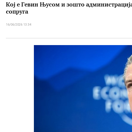
Кој е Гевин Њусом и зошто администрација
сопруга
16/06/2026 13:34