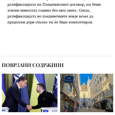
ратификацијата на Пандемискиот договор, кој беше
усвоен минатата година без овој анекс. Сепак,
ратификацијата во поединечните земји може да
продолжи дури откако тој ќе биде комплетиран.
ПОВРЗАНИ СОДРЖИНИ