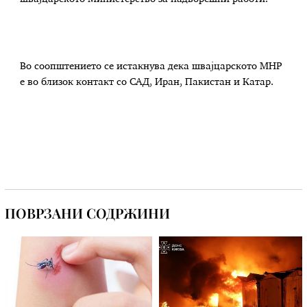
Во соопштението се истакнува дека швајцарското МНР
е во близок контакт со САД, Иран, Пакистан и Катар.
ПОВРЗАНИ СОДРЖИНИ