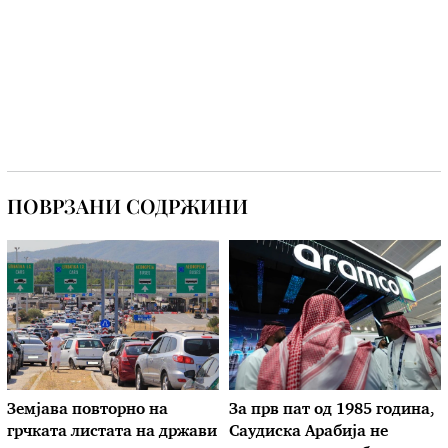
ПОВРЗАНИ СОДРЖИНИ
Земјава повторно на
За прв пат од 1985 година,
грчката листата на држави
Саудиска Арабија не