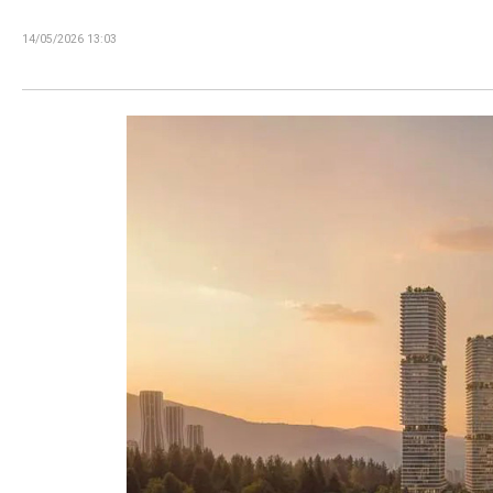
14/05/2026 13:03