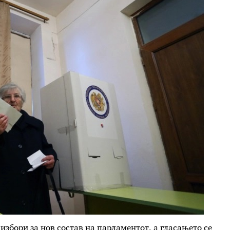
избори за нов состав на парламентот, а гласањето се