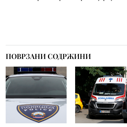
ПОВРЗАНИ СОДРЖИНИ