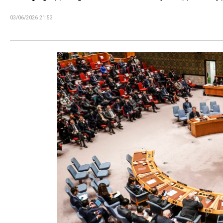
03/06/2026 21:53