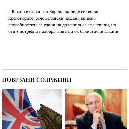
– Важно е гласот на Европа да биде силен во
преговорите, рече Зеленски, додавајќи дека
способностите за удари на далечина се ефективни, но
оти е потребна подобра заштита од балистички закани.
ПОВРЗАНИ СОДРЖИНИ