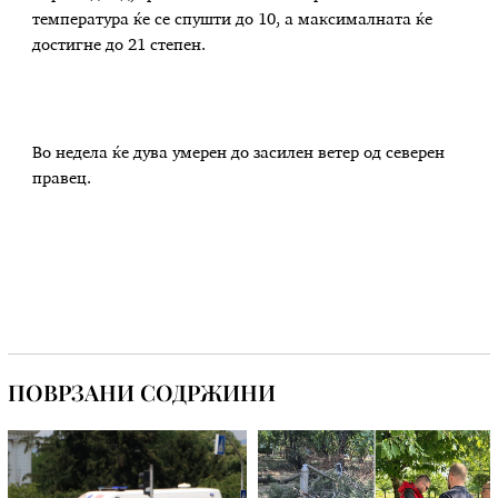
температура ќе се спушти до 10, а максималната ќе
достигне до 21 степен.
Во недела ќе дува умерен до засилен ветер од северен
правец.
ПОВРЗАНИ СОДРЖИНИ