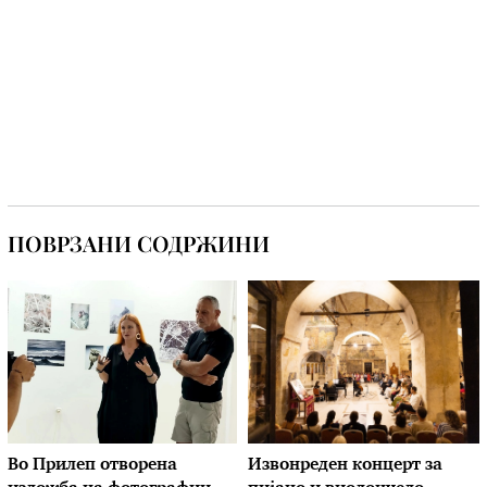
ПОВРЗАНИ СОДРЖИНИ
Во Прилеп отворена
Извонреден концерт за