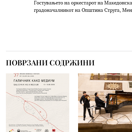
Гостувањето на оркестарот на Македонска
градоначалникот на Општина Струга, Мен
ПОВРЗАНИ СОДРЖИНИ