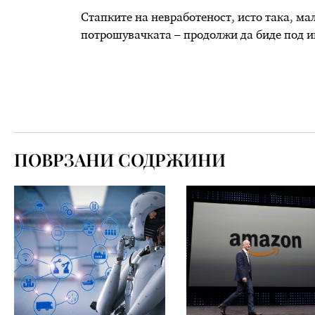
Стапките на невработеност, исто така, ма
потрошувачката – продолжи да биде под и
ПОВРЗАНИ СОДРЖИНИ