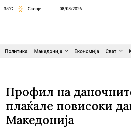
35°C
Скопје
08/08/2026
Политика
Македонија
Економија
Свет
Профил на даночнит
плаќале повисоки да
Македонија