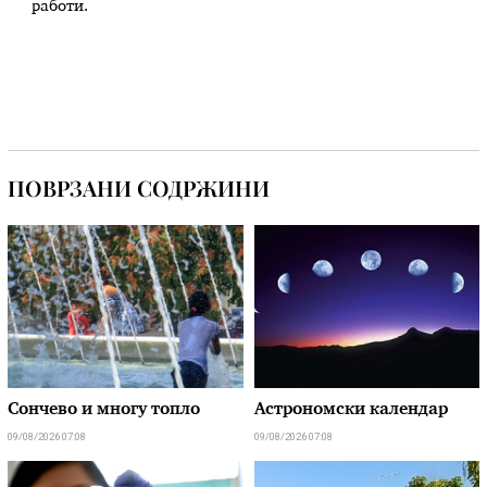
работи.
ПОВРЗАНИ СОДРЖИНИ
Сончево и многу топло
Астрономски календар
09/08/2026 07:08
09/08/2026 07:08