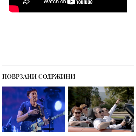
ПОВРЗАНИ СОДРЖИНИ