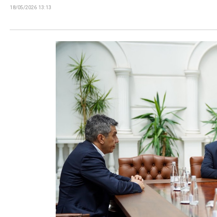
18/05/2026 13:13