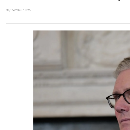
09/05/2026 18:25