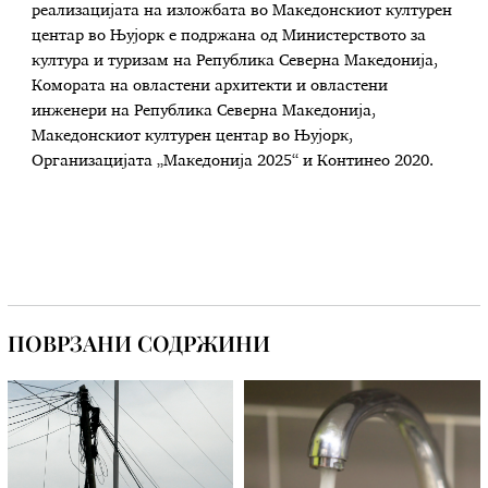
реализацијата на изложбата во Македонскиот културен
центар во Њујорк е подржана од Министерството за
култура и туризам на Република Северна Македонија,
Комората на овластени архитекти и овластени
инженери на Република Северна Македонија,
Македонскиот културен центар во Њујорк,
Организацијата „Македонија 2025“ и Континео 2020.
ПОВРЗАНИ СОДРЖИНИ