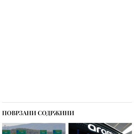
ПОВРЗАНИ СОДРЖИНИ