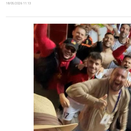
18/05/2026 11:13