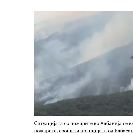
Ситуацијата со пожарите во Албанија се в
пожарите, соопшти полицијата од Елбасан,