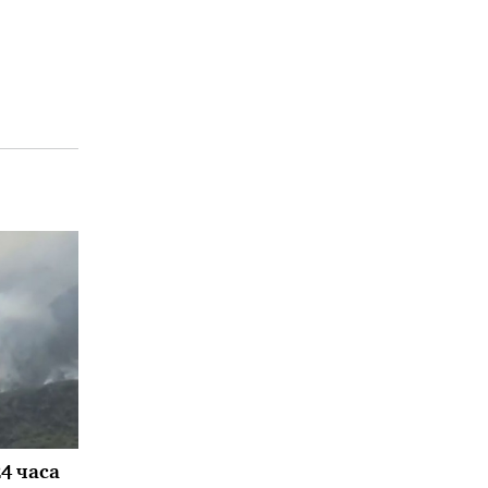
24 часа