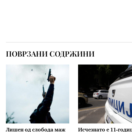
ПОВРЗАНИ СОДРЖИНИ
Лишен од слобода маж
Исчезнато е 11-год