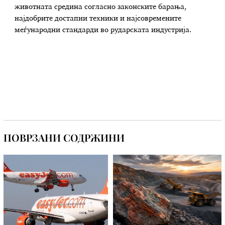
животната средина согласно законските барања,
најдобрите достапни техники и најсовремените
меѓународни стандарди во рударската индустрија.
ПОВРЗАНИ СОДРЖИНИ