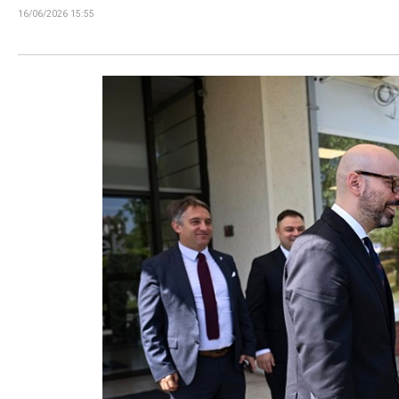
16/06/2026 15:55