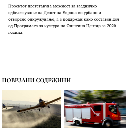
Проектот претставува можност за заедничко
одбележување на Денот на Европа во урбано и
отворено опкружување, а е поддржан како составен дел
од Програмата за култура на Општина Центар за 2026
година.
ПОВРЗАНИ СОДРЖИНИ