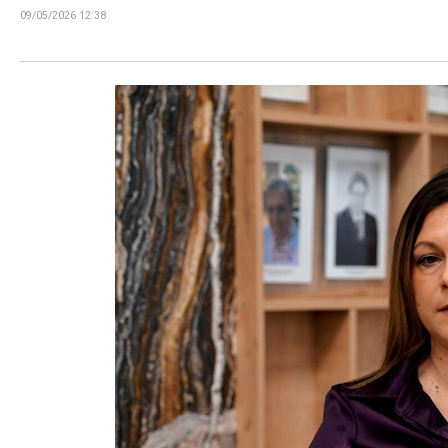
09/05/2026 12:38