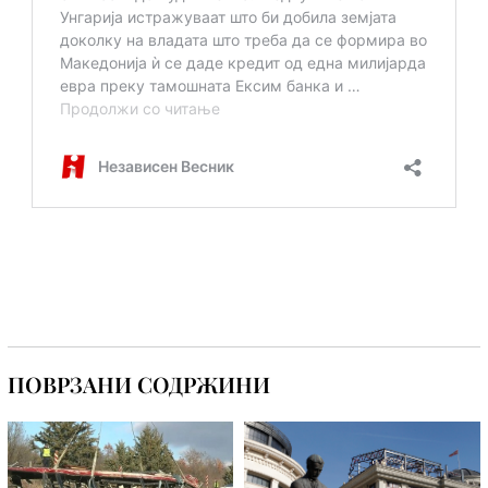
ПОВРЗАНИ СОДРЖИНИ