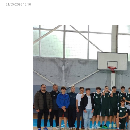
21/05/2026 13:10