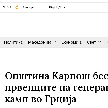
35°C
Скопје
06/08/2026
Политика
Македонија
Економија
Свет
Општина Карпош бес
првенците на генера
камп во Грција