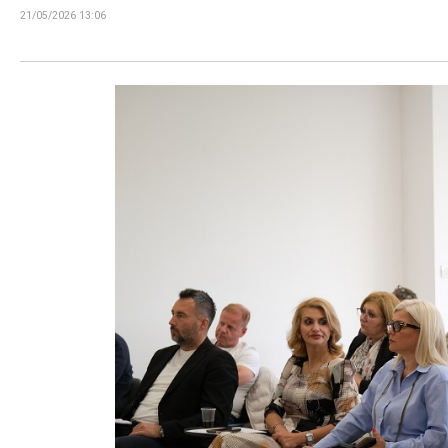
21/05/2026 13:06