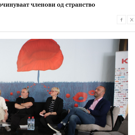
очинуваат членови од странство