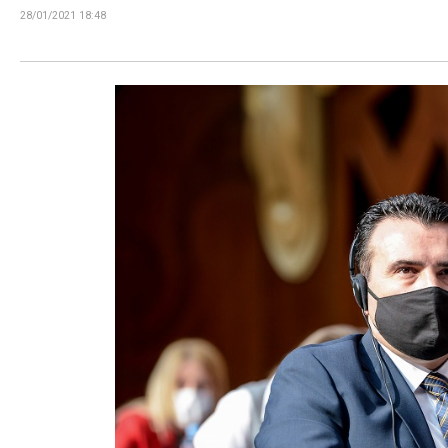
28/01/2021 18:48