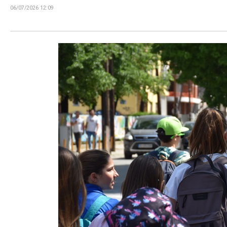
06/07/2026 12:09