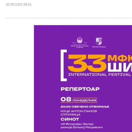
02/09/2025 08:56