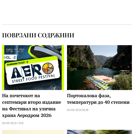
ПОВРЗАНИ СОДРЖИНИ
На почетокот на
Портокалова фаза,
септември второ издание
температури до 40 степени
на Фестивал на улична
08/08/2026 08:08
храна Аеродром 2026
08/08/2026 13:08