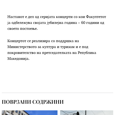
Настанот е дел од серијата концерти со кои Факултетот
ја одбележува својата јубилејна година – 60 години од
своето постоење.
Концертот се реализира со поддршка на
Министерството за култура и туризам и е под
покровителство на претседателката на Република
Македонија.
ПОВРЗАНИ СОДРЖИНИ