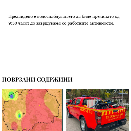
Предвидено е водоснабдувањето да биде прекинато од
9:30 часот до завршување со работните активности.
ПОВРЗАНИ СОДРЖИНИ