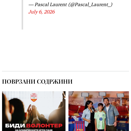
— Pascal Laurent (@Pascal_Laurent_)
July 6, 2026
ПОВРЗАНИ СОДРЖИНИ