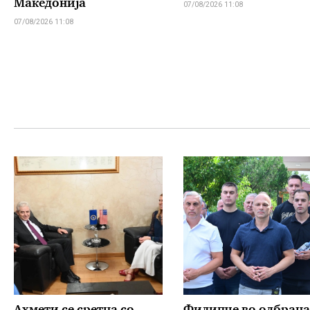
Македонија
07/08/2026 11:08
07/08/2026 11:08