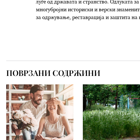
луѓе од државата и странство. Одлуката з
многубројни историски и верски знаменит
за одржување, реставрација и заштита на 
ПОВРЗАНИ СОДРЖИНИ