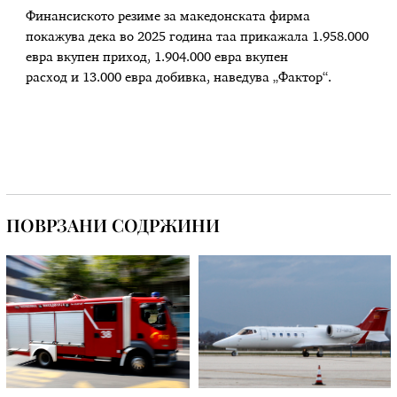
Финансиското резиме за македонската фирма
покажува дека во 2025 година таа прикажала 1.958.000
евра вкупен приход, 1.904.000 евра вкупен
расход и 13.000 евра добивка, наведува „Фактор“.
ПОВРЗАНИ СОДРЖИНИ