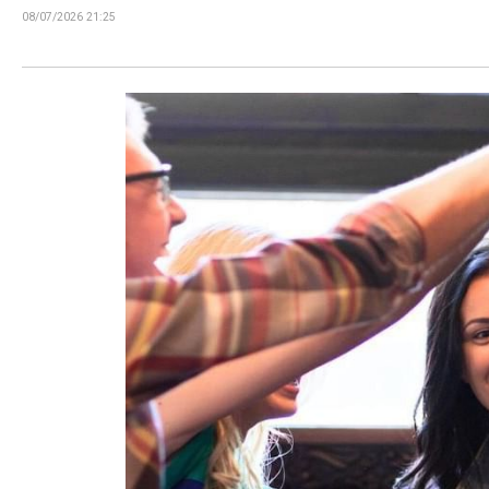
08/07/2026 21:25